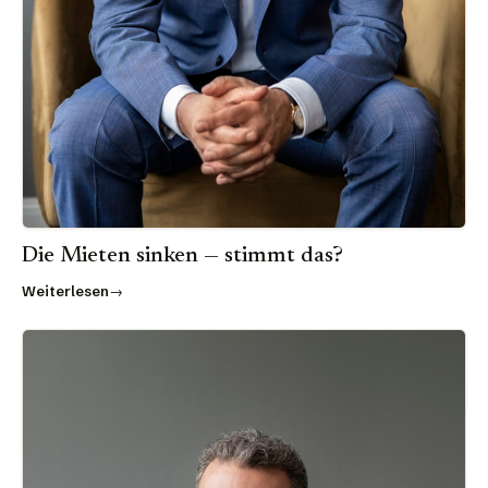
Die Mieten sinken — stimmt das?
Weiterlesen