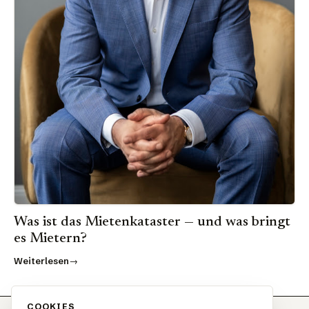
Was ist das Mietenkataster — und was bringt
es Mietern?
Weiterlesen
COOKIES