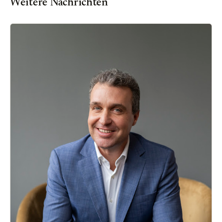
Weitere Nachrichten