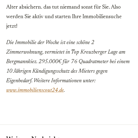
Alter absichern. das tut niemand sonst für Sie. Also
werden Sie aktiv und starten Ihre Immobiliensuche
jetzt!
Die Immobilie der Woche ist eine schöne 2
Zimmerwohnung, vermietet in Top Kreuzberger Lage am
Bergmannkiez. 295.000€ für 76 Quadratmeter bei einem
10 Jährigen Kündigungsschutz des Mieters gegen
Eigenbedarf.
Weitere Informationen unter:
www.immobilienscout24.de
.