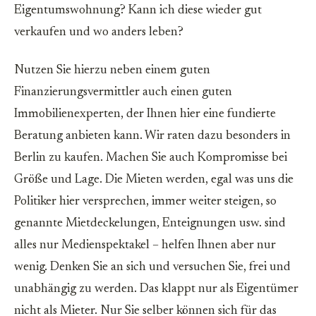
Eigentumswohnung? Kann ich diese wieder gut
verkaufen und wo anders leben?
Nutzen Sie hierzu neben einem guten
Finanzierungsvermittler auch einen guten
Immobilienexperten, der Ihnen hier eine fundierte
Beratung anbieten kann. Wir raten dazu besonders in
Berlin zu kaufen. Machen Sie auch Kompromisse bei
Größe und Lage. Die Mieten werden, egal was uns die
Politiker hier versprechen, immer weiter steigen, so
genannte Mietdeckelungen, Enteignungen usw. sind
alles nur Medienspektakel – helfen Ihnen aber nur
wenig. Denken Sie an sich und versuchen Sie, frei und
unabhängig zu werden. Das klappt nur als Eigentümer
nicht als Mieter. Nur Sie selber können sich für das