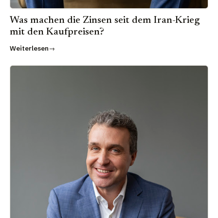
Was machen die Zinsen seit dem Iran-Krieg
mit den Kaufpreisen?
Weiterlesen