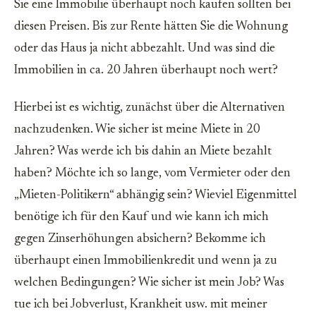
Sie eine Immobilie überhaupt noch kaufen sollten bei
diesen Preisen. Bis zur Rente hätten Sie die Wohnung
oder das Haus ja nicht abbezahlt. Und was sind die
Immobilien in ca. 20 Jahren überhaupt noch wert?
Hierbei ist es wichtig, zunächst über die Alternativen
nachzudenken. Wie sicher ist meine Miete in 20
Jahren? Was werde ich bis dahin an Miete bezahlt
haben? Möchte ich so lange, vom Vermieter oder den
„Mieten-Politikern“ abhängig sein? Wieviel Eigenmittel
benötige ich für den Kauf und wie kann ich mich
gegen Zinserhöhungen absichern? Bekomme ich
überhaupt einen Immobilienkredit und wenn ja zu
welchen Bedingungen? Wie sicher ist mein Job? Was
tue ich bei Jobverlust, Krankheit usw. mit meiner