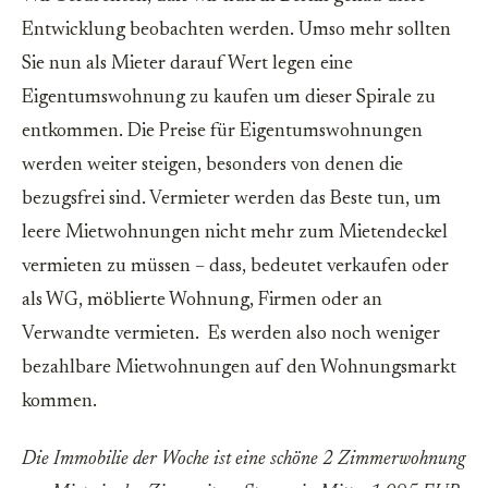
Entwicklung beobachten werden. Umso mehr sollten
Sie nun als Mieter darauf Wert legen eine
Eigentumswohnung zu kaufen um dieser Spirale zu
entkommen. Die Preise für Eigentumswohnungen
werden weiter steigen, besonders von denen die
bezugsfrei sind. Vermieter werden das Beste tun, um
leere Mietwohnungen nicht mehr zum Mietendeckel
vermieten zu müssen – dass, bedeutet verkaufen oder
als WG, möblierte Wohnung, Firmen oder an
Verwandte vermieten. Es werden also noch weniger
bezahlbare Mietwohnungen auf den Wohnungsmarkt
kommen.
Die Immobilie der Woche ist eine schöne 2 Zimmerwohnung