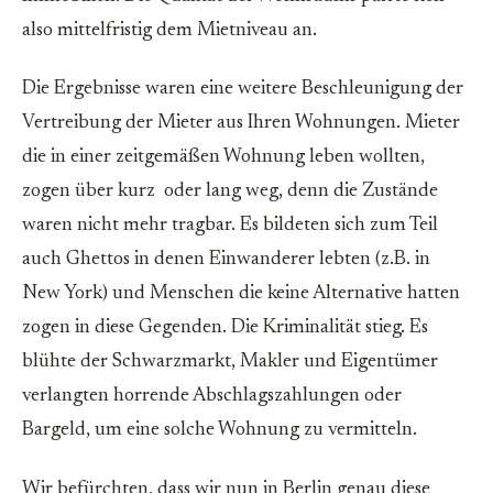
also mittelfristig dem Mietniveau an.
Die Ergebnisse waren eine weitere Beschleunigung der
Vertreibung der Mieter aus Ihren Wohnungen. Mieter
die in einer zeitgemäßen Wohnung leben wollten,
zogen über kurz oder lang weg, denn die Zustände
waren nicht mehr tragbar. Es bildeten sich zum Teil
auch Ghettos in denen Einwanderer lebten (z.B. in
New York) und Menschen die keine Alternative hatten
zogen in diese Gegenden. Die Kriminalität stieg. Es
blühte der Schwarzmarkt, Makler und Eigentümer
verlangten horrende Abschlagszahlungen oder
Bargeld, um eine solche Wohnung zu vermitteln.
Wir befürchten, dass wir nun in Berlin genau diese