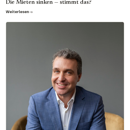
Die Mieten sinken — stimmt das?
Weiterlesen