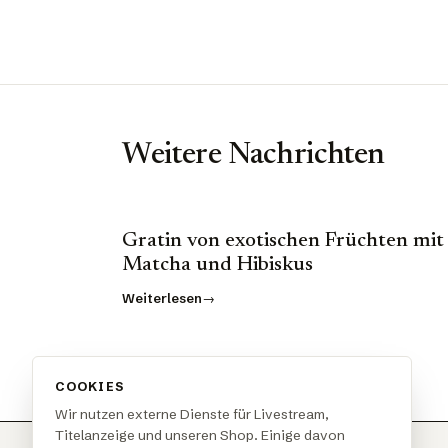
Weitere Nachrichten
Gratin von exotischen Früchten mit
Matcha und Hibiskus
Weiterlesen
COOKIES
Wir nutzen externe Dienste für Livestream,
Titelanzeige und unseren Shop. Einige davon