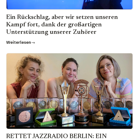
Ein Rückschlag, aber wir setzen unseren
Kampf fort, dank der großartigen
Unterstützung unserer Zuhörer
Weiterlesen
RETTET JAZZRADIO BERLIN: EIN