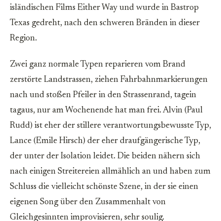
isländischen Films Either Way und wurde in Bastrop
Texas gedreht, nach den schweren Bränden in dieser
Region.
Zwei ganz normale Typen reparieren vom Brand
zerstörte Landstrassen, ziehen Fahrbahnmarkierungen
nach und stoßen Pfeiler in den Strassenrand, tagein
tagaus, nur am Wochenende hat man frei. Alvin (Paul
Rudd) ist eher der stillere verantwortungsbewusste Typ,
Lance (Emile Hirsch) der eher draufgängerische Typ,
der unter der Isolation leidet. Die beiden nähern sich
nach einigen Streitereien allmählich an und haben zum
Schluss die vielleicht schönste Szene, in der sie einen
eigenen Song über den Zusammenhalt von
Gleichgesinnten improvisieren, sehr soulig.