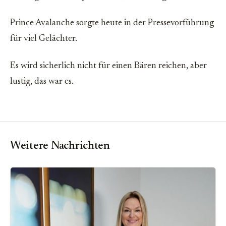
Prince Avalanche sorgte heute in der Pressevorführung
für viel Gelächter.
Es wird sicherlich nicht für einen Bären reichen, aber
lustig, das war es.
Weitere Nachrichten