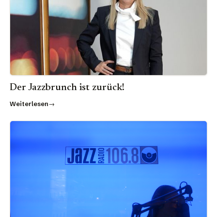
Der Jazzbrunch ist zurück!
Weiterlesen