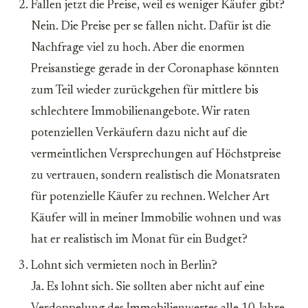
Fallen jetzt die Preise, weil es weniger Käufer gibt?
Nein. Die Preise per se fallen nicht. Dafür ist die
Nachfrage viel zu hoch. Aber die enormen
Preisanstiege gerade in der Coronaphase könnten
zum Teil wieder zurückgehen für mittlere bis
schlechtere Immobilienangebote. Wir raten
potenziellen Verkäufern dazu nicht auf die
vermeintlichen Versprechungen auf Höchstpreise
zu vertrauen, sondern realistisch die Monatsraten
für potenzielle Käufer zu rechnen. Welcher Art
Käufer will in meiner Immobilie wohnen und was
hat er realistisch im Monat für ein Budget?
Lohnt sich vermieten noch in Berlin?
Ja. Es lohnt sich. Sie sollten aber nicht auf eine