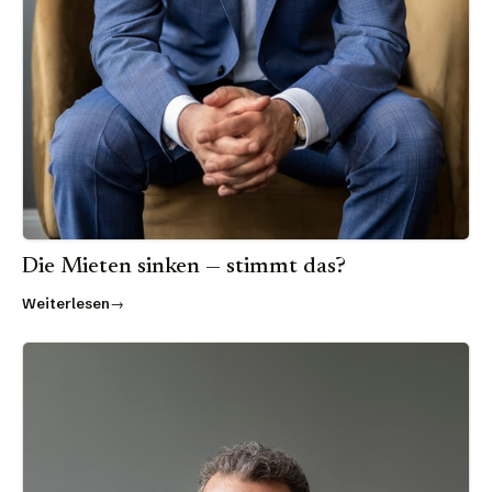
Die Mieten sinken — stimmt das?
Weiterlesen