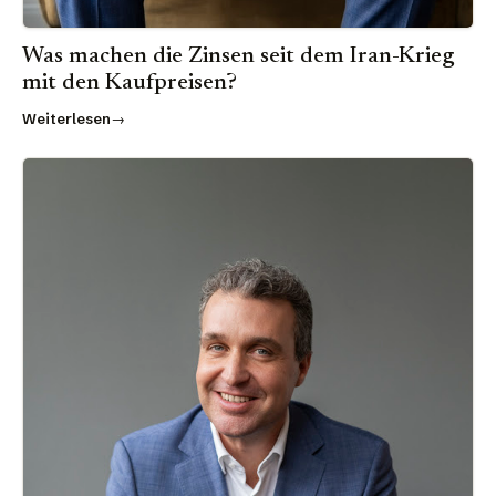
Was machen die Zinsen seit dem Iran-Krieg
mit den Kaufpreisen?
Weiterlesen