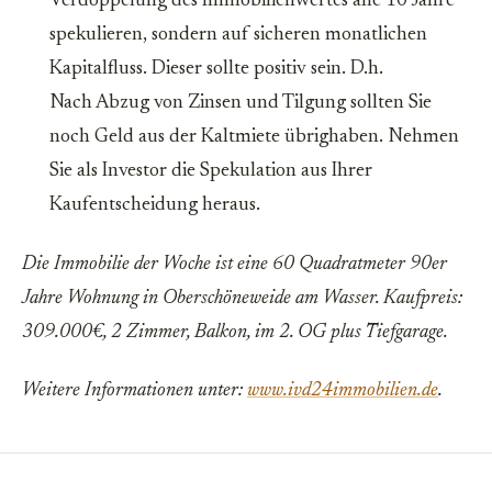
Verdoppelung des Immobilienwertes alle 10 Jahre
spekulieren, sondern auf sicheren monatlichen
Kapitalfluss. Dieser sollte positiv sein. D.h.
Nach Abzug von Zinsen und Tilgung sollten Sie
noch Geld aus der Kaltmiete übrighaben. Nehmen
Sie als Investor die Spekulation aus Ihrer
Kaufentscheidung heraus.
Die Immobilie der Woche ist eine 60 Quadratmeter 90er
Jahre Wohnung in Oberschöneweide am Wasser. Kaufpreis:
309.000€, 2 Zimmer, Balkon, im 2. OG plus Tiefgarage.
Weitere Informationen unter:
www.ivd24immobilien.de
.