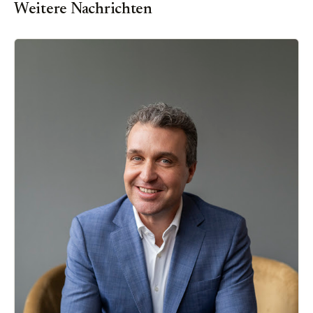
Weitere Nachrichten