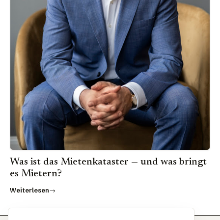
Was ist das Mietenkataster — und was bringt
es Mietern?
Weiterlesen