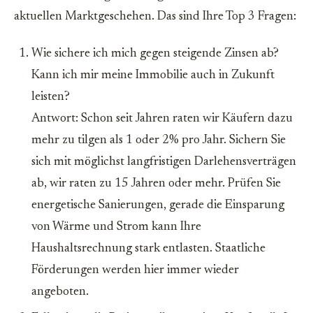
aktuellen Marktgeschehen. Das sind Ihre Top 3 Fragen:
Wie sichere ich mich gegen steigende Zinsen ab?
Kann ich mir meine Immobilie auch in Zukunft
leisten?
Antwort: Schon seit Jahren raten wir Käufern dazu
mehr zu tilgen als 1 oder 2% pro Jahr. Sichern Sie
sich mit möglichst langfristigen Darlehensverträgen
ab, wir raten zu 15 Jahren oder mehr. Prüfen Sie
energetische Sanierungen, gerade die Einsparung
von Wärme und Strom kann Ihre
Haushaltsrechnung stark entlasten. Staatliche
Förderungen werden hier immer wieder
angeboten.