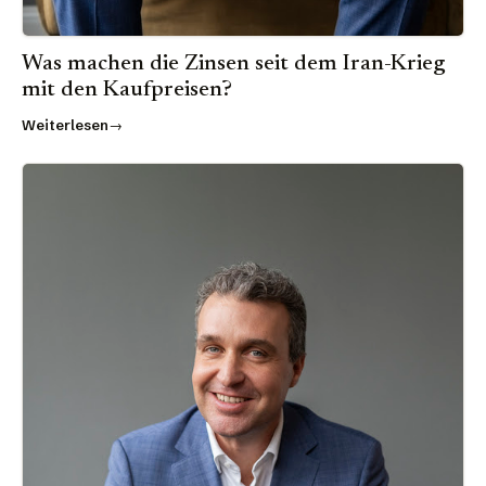
Was machen die Zinsen seit dem Iran-Krieg
mit den Kaufpreisen?
Weiterlesen