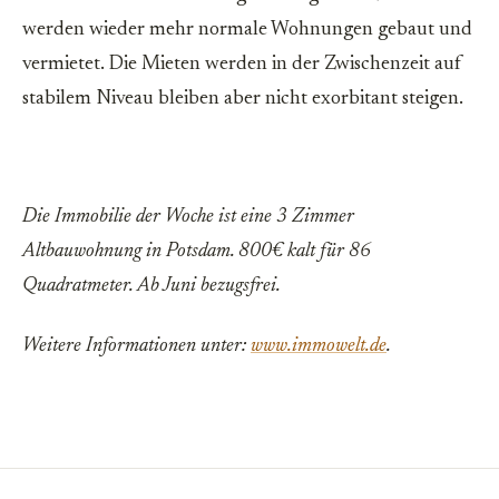
werden wieder mehr normale Wohnungen gebaut und
vermietet. Die Mieten werden in der Zwischenzeit auf
stabilem Niveau bleiben aber nicht exorbitant steigen.
Die Immobilie der Woche ist eine 3 Zimmer
Altbauwohnung in Potsdam. 800€ kalt für 86
Quadratmeter. Ab Juni bezugsfrei.
Weitere Informationen unter:
www.immowelt.de
.