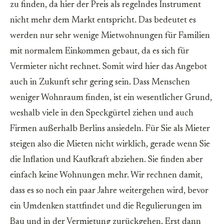
zu finden, da hier der Preis als regelndes Instrument
nicht mehr dem Markt entspricht. Das bedeutet es
werden nur sehr wenige Mietwohnungen für Familien
mit normalem Einkommen gebaut, da es sich für
Vermieter nicht rechnet. Somit wird hier das Angebot
auch in Zukunft sehr gering sein. Dass Menschen
weniger Wohnraum finden, ist ein wesentlicher Grund,
weshalb viele in den Speckgürtel ziehen und auch
Firmen außerhalb Berlins ansiedeln. Für Sie als Mieter
steigen also die Mieten nicht wirklich, gerade wenn Sie
die Inflation und Kaufkraft abziehen. Sie finden aber
einfach keine Wohnungen mehr. Wir rechnen damit,
dass es so noch ein paar Jahre weitergehen wird, bevor
ein Umdenken stattfindet und die Regulierungen im
Bau und in der Vermietung zurückgehen. Erst dann