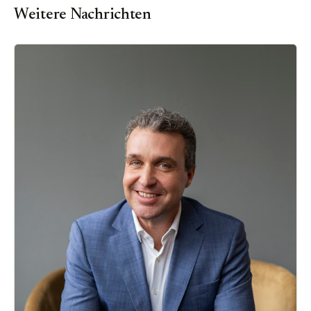
Weitere Nachrichten