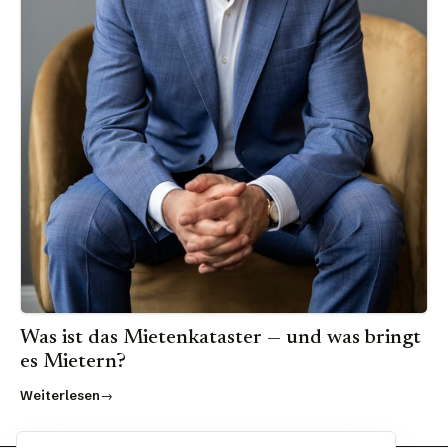
Was ist das Mietenkataster — und was bringt
es Mietern?
Weiterlesen