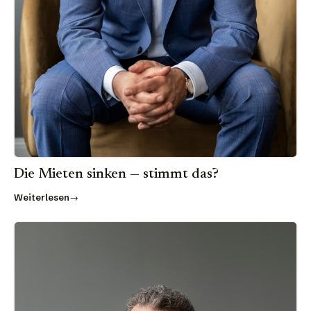
Die Mieten sinken — stimmt das?
Weiterlesen