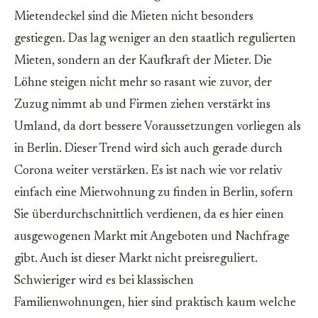
Mietendeckel sind die Mieten nicht besonders
gestiegen. Das lag weniger an den staatlich regulierten
Mieten, sondern an der Kaufkraft der Mieter. Die
Löhne steigen nicht mehr so rasant wie zuvor, der
Zuzug nimmt ab und Firmen ziehen verstärkt ins
Umland, da dort bessere Voraussetzungen vorliegen als
in Berlin. Dieser Trend wird sich auch gerade durch
Corona weiter verstärken. Es ist nach wie vor relativ
einfach eine Mietwohnung zu finden in Berlin, sofern
Sie überdurchschnittlich verdienen, da es hier einen
ausgewogenen Markt mit Angeboten und Nachfrage
gibt. Auch ist dieser Markt nicht preisreguliert.
Schwieriger wird es bei klassischen
Familienwohnungen, hier sind praktisch kaum welche