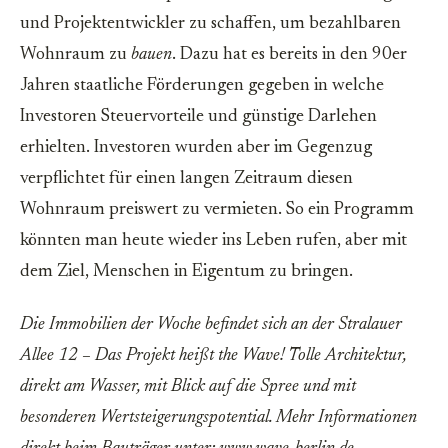
und Projektentwickler zu schaffen, um bezahlbaren
Wohnraum zu
bauen
. Dazu hat es bereits in den 90er
Jahren staatliche Förderungen gegeben in welche
Investoren Steuervorteile und günstige Darlehen
erhielten. Investoren wurden aber im Gegenzug
verpflichtet für einen langen Zeitraum diesen
Wohnraum preiswert zu vermieten. So ein Programm
könnten man heute wieder ins Leben rufen, aber mit
dem Ziel, Menschen in Eigentum zu bringen.
Die Immobilien der Woche befindet sich an der Stralauer
Allee 12 – Das Projekt heißt the Wave! Tolle Architektur,
direkt am Wasser, mit Blick auf die Spree und mit
besonderen Wertsteigerungspotential. Mehr Informationen