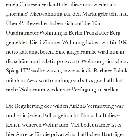
einen Chinesen verkauft der diese nun wieder als
„normale“ Mietwohnung auf den Markt gebracht hat.
Über 49 Bewerber haben sich auf die 106
Quadratmeter Wohnung in Berlin Prenzlauer Berg
gemeldet. Die 3 Zimmer Wohnung haben wir für 10€
netto kalt angeboten. Eine junge Familie wird nun in
die schöne und relativ preiswerte Wohnung einziehen.
Spiegel TV wollte wissen, inwieweit die Berliner Politik
mit dem Zweckentfremdungsverbot es geschafft hat
mehr Wohnraum wieder zur Verfügung zu stellen.
Die Regulierung der wilden AirBnB Vermietung war
und ist in jedem Fall angebracht. Nur schafft dieses
keinen weiteren Wohnraum. Viel bedeutsamer ist es
hier Anreize für die privatwirtschaftlichen Bauträger