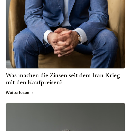
Was machen die Zinsen seit dem Iran-Krieg
mit den Kaufpreisen?
Weiterlesen