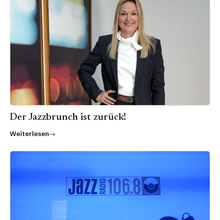
Der Jazzbrunch ist zurück!
Weiterlesen