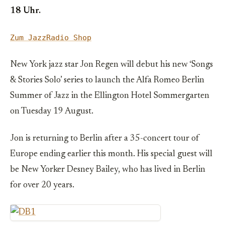
18 Uhr.
Zum JazzRadio Shop
New York jazz star Jon Regen will debut his new ‘Songs
& Stories Solo’ series to launch the Alfa Romeo Berlin
Summer of Jazz in the Ellington Hotel Sommergarten
on Tuesday 19 August.
Jon is returning to Berlin after a 35-concert tour of
Europe ending earlier this month. His special guest will
be New Yorker Desney Bailey, who has lived in Berlin
for over 20 years.