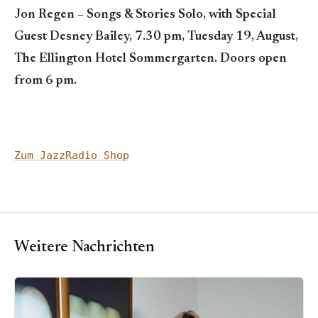
Jon Regen – Songs & Stories Solo, with Special
Guest Desney Bailey, 7.30 pm, Tuesday 19, August,
The Ellington Hotel Sommergarten. Doors open
from 6 pm.
Zum JazzRadio Shop
Weitere Nachrichten