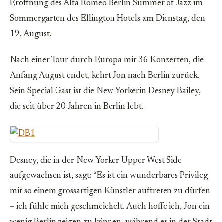
Eröffnung des Alfa Romeo Berlin Summer of Jazz im
Sommergarten des Ellington Hotels am Dienstag, den
19. August.
Nach einer Tour durch Europa mit 36 Konzerten, die
Anfang August endet, kehrt Jon nach Berlin zurück.
Sein Special Gast ist die New Yorkerin Desney Bailey,
die seit über 20 Jahren in Berlin lebt.
Desney, die in der New Yorker Upper West Side
aufgewachsen ist, sagt: “Es ist ein wunderbares Privileg
mit so einem grossartigen Künstler auftreten zu dürfen
– ich fühle mich geschmeichelt. Auch hoffe ich, Jon ein