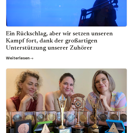
Ein Rückschlag, aber wir setzen unseren
Kampf fort, dank der großartigen
Unterstützung unserer Zuhörer
Weiterlesen