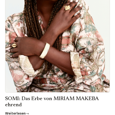
SOMI: Das Erbe von MIRIAM MAKEBA
ehrend
Weiterlesen