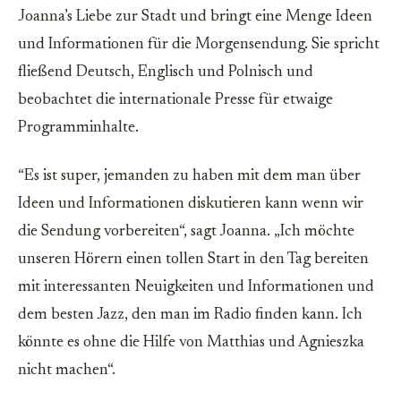
Joanna’s Liebe zur Stadt und bringt eine Menge Ideen
und Informationen für die Morgensendung. Sie spricht
fließend Deutsch, Englisch und Polnisch und
beobachtet die internationale Presse für etwaige
Programminhalte.
“Es ist super, jemanden zu haben mit dem man über
Ideen und Informationen diskutieren kann wenn wir
die Sendung vorbereiten“, sagt Joanna. „Ich möchte
unseren Hörern einen tollen Start in den Tag bereiten
mit interessanten Neuigkeiten und Informationen und
dem besten Jazz, den man im Radio finden kann. Ich
könnte es ohne die Hilfe von Matthias und Agnieszka
nicht machen“.