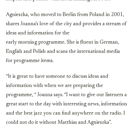
Agnieszka, who moved to Berlin from Poland in 2001,
shares Joanna’s love of the city and provides a stream of
ideas and information for the
early morning programme. She is fluent in German,
English and Polish and scans the international media
for programme items.
“It is great to have someone to discuss ideas and
information with when we are preparing the
programme, “ Joanna says. “I want to give our listeners a
great start to the day with interesting news, information
and the best jazz you can find anywhere on the radio. I
could not do it without Matthias and Agnieszka”.