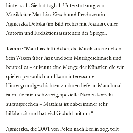
hinter sich. Sie hat täglich Unterstützung von
Musikleiter Matthias Kirsch und Produzentin
Agnieszka Debska (im Bild rechts mit Joanna), einer
Autorin und Redaktionsassistentin des Spiegel.
Joanna: “Matthias hilft dabei, die Musik auszusuchen.
Sein Wissen über Jazz und sein Musikgeschmack sind
beispiellos – er kennt eine Menge der Künstler, die wir
spielen persönlich und kann interessante
Hintergrundgeschichten zu ihnen liefern. Manchmal
ist es für mich schwierig, spezielle Namen korrekt
auszusprechen – Matthias ist dabei immer sehr
hilfsbereit und hat viel Geduld mit mir.“
Agnieszka, die 2001 von Polen nach Berlin zog, teilt