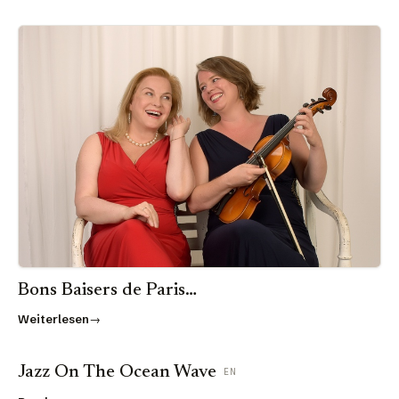
Bons Baisers de Paris…
Weiterlesen
Jazz On The Ocean Wave
EN