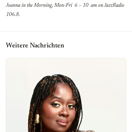
Joanna in the Morning, Mon-Fri 6 – 10 am on JazzRadio
106.8.
Weitere Nachrichten