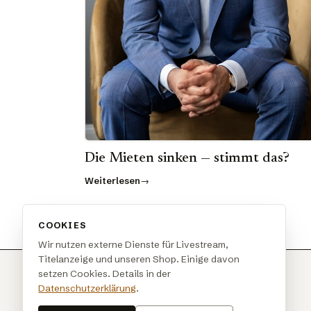
Die Mieten sinken — stimmt das?
Weiterlesen
COOKIES
Wir nutzen externe Dienste für Livestream,
Titelanzeige und unseren Shop. Einige davon
setzen Cookies. Details in der
Datenschutzerklärung
.