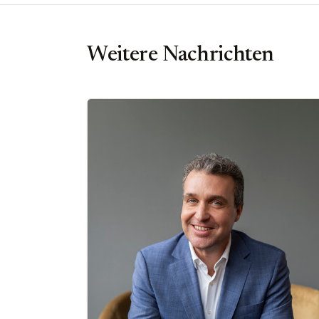
Weitere Nachrichten