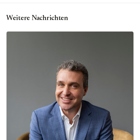
Weitere Nachrichten