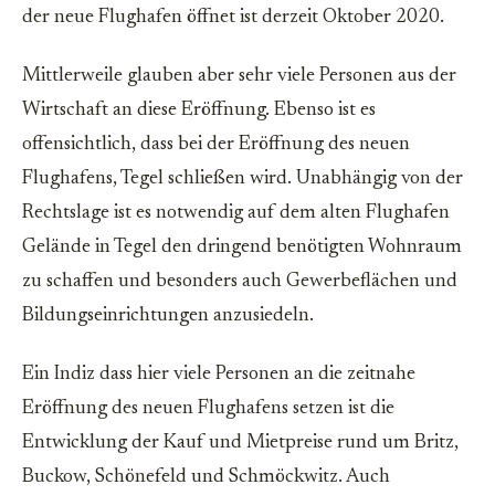
der neue Flughafen öffnet ist derzeit Oktober 2020.
Mittlerweile glauben aber sehr viele Personen aus der
Wirtschaft an diese Eröffnung. Ebenso ist es
offensichtlich, dass bei der Eröffnung des neuen
Flughafens, Tegel schließen wird. Unabhängig von der
Rechtslage ist es notwendig auf dem alten Flughafen
Gelände in Tegel den dringend benötigten Wohnraum
zu schaffen und besonders auch Gewerbeflächen und
Bildungseinrichtungen anzusiedeln.
Ein Indiz dass hier viele Personen an die zeitnahe
Eröffnung des neuen Flughafens setzen ist die
Entwicklung der Kauf und Mietpreise rund um Britz,
Buckow, Schönefeld und Schmöckwitz. Auch