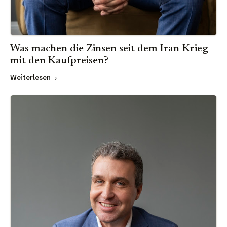
Was machen die Zinsen seit dem Iran-Krieg
mit den Kaufpreisen?
Weiterlesen