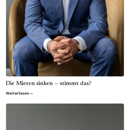
Die Mieten sinken — stimmt das?
Weiterlesen