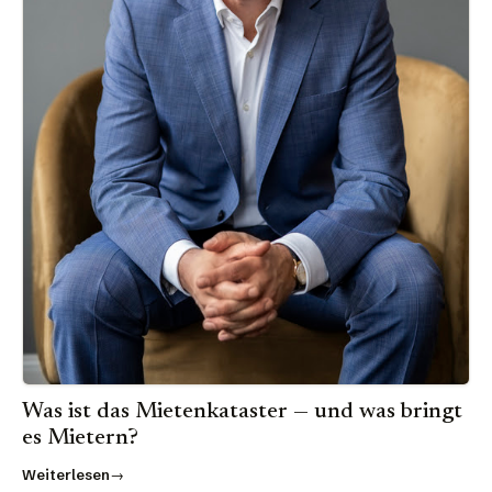
Was ist das Mietenkataster — und was bringt
es Mietern?
Weiterlesen