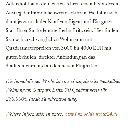
Adlershof hat in den letzten Jahren einen besonderen
Anstieg der Immobilienwerte erfahren. Wo lohnt sich
dann jetzt noch der Kauf von Eigentum? Ein guter
Start Ihrer Suche könnte Berlin Britz sein. Hier finden
Sie noch erschwinglichen Wohnraum mit
Quadratmeterpreisen von 3000 bis 4000 EUR mit
guten Schulen, direkter Anbindung an das
Stadtzentrum und an den neuen Flughafen
Die Immobilie der Woche ist eine einzugsbereite Neuköllner
Wohnung am Gutspark Britz. 70 Quadratmeter für
230.000€. Ideale Familienwohnung.
Weitere Informationen unter:
www.immobilienscout24.de